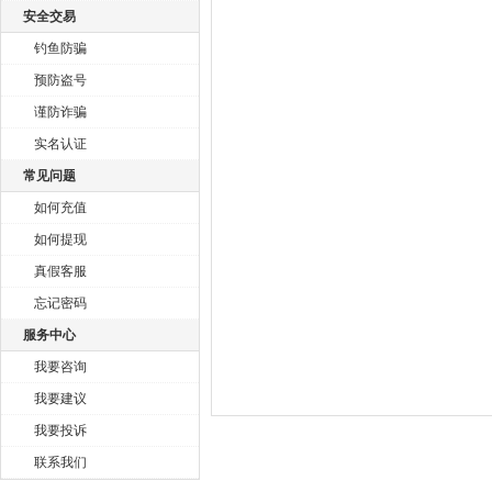
安全交易
钓鱼防骗
预防盗号
谨防诈骗
实名认证
常见问题
如何充值
如何提现
真假客服
忘记密码
服务中心
我要咨询
我要建议
我要投诉
联系我们