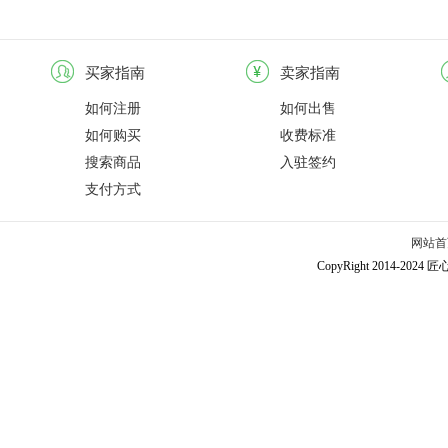
买家指南
卖家指南
如何注册
如何出售
如何购买
收费标准
搜索商品
入驻签约
支付方式
网站首
CopyRight 2014-