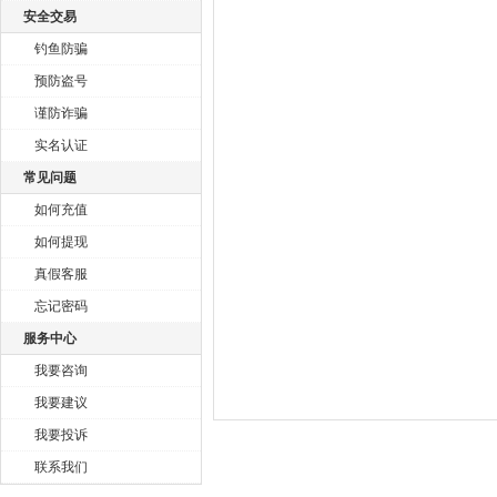
安全交易
钓鱼防骗
预防盗号
谨防诈骗
实名认证
常见问题
如何充值
如何提现
真假客服
忘记密码
服务中心
我要咨询
我要建议
我要投诉
联系我们