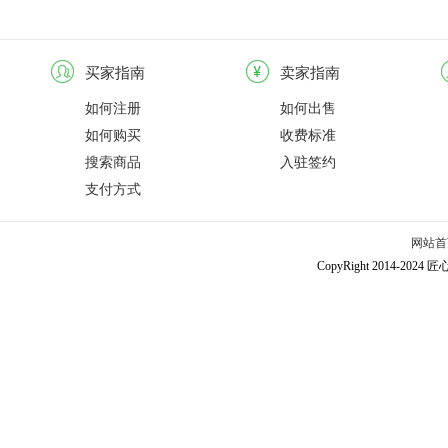
买家指南
卖家指南
如何注册
如何出售
如何购买
收费标准
搜索商品
入驻签约
支付方式
网站首
CopyRight 2014-